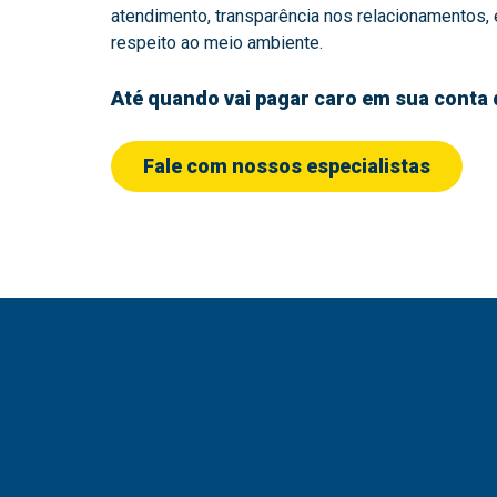
atendimento, transparência nos relacionamentos
respeito ao meio ambiente.
Até quando vai pagar caro em sua conta 
Fale com nossos especialistas