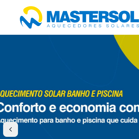
Anterior