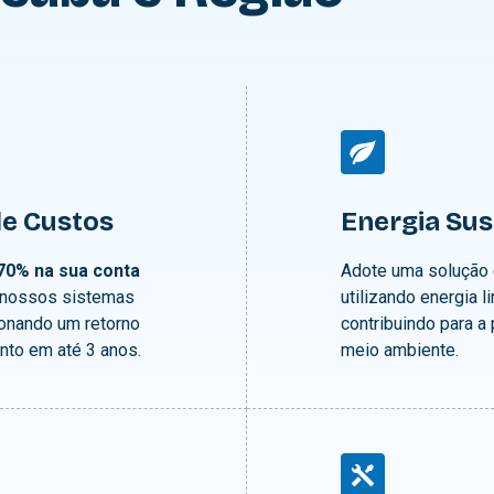
e Custos
Energia Sus
70% na sua conta
Adote uma solução 
nossos sistemas
utilizando energia l
ionando um retorno
contribuindo para a
nto em até 3 anos.
meio ambiente.