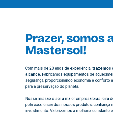
Prazer, somos 
Mastersol!
Com mais de 20 anos de experiência,
trazemos a
alcance
. Fabricamos equipamentos de aquecimen
segurança, proporcionando economia e conforto a
para a preservação do planeta.
Nossa missão é ser a maior empresa brasileira d
pela excelência dos nossos produtos, confiança
investimento. Valorizamos a melhoria constante 