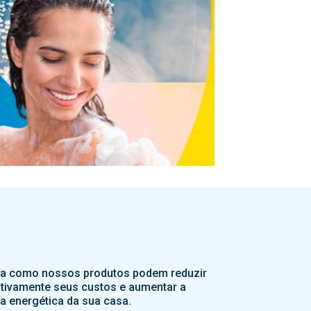
a como nossos produtos podem reduzir
ativamente seus custos e aumentar a
ia energética da sua casa.