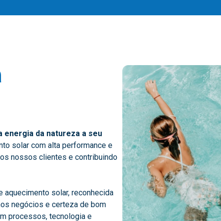
a
 energia da natureza a seu
to solar com alta performance e
os nossos clientes e contribuindo
e aquecimento solar, reconhecida
 nos negócios e certeza de bom
em processos, tecnologia e