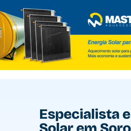
Especialista 
Solar em Soro