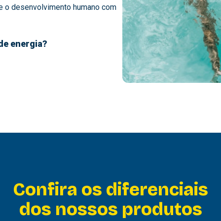
, e o desenvolvimento humano com
de energia?
Confira os diferenciais
dos nossos produtos